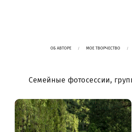
ОБ АВТОРЕ
МОЕ ТВОРЧЕСТВО
Семейные фотосессии, груп