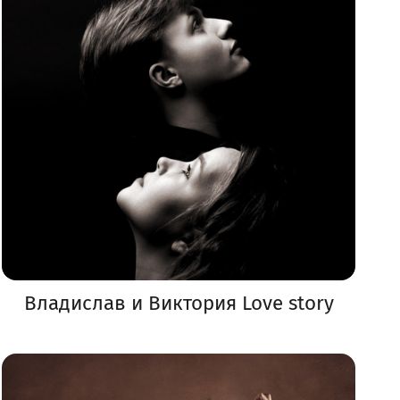
Владислав и Виктория Love story