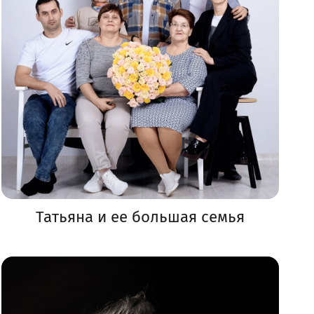
Татьяна и ее большая семья