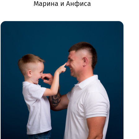
Марина и Анфиса