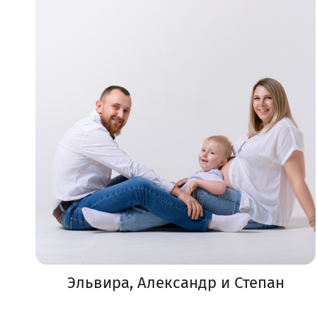
Эльвира, Александр и Степан