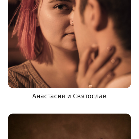
Анастасия и Святослав