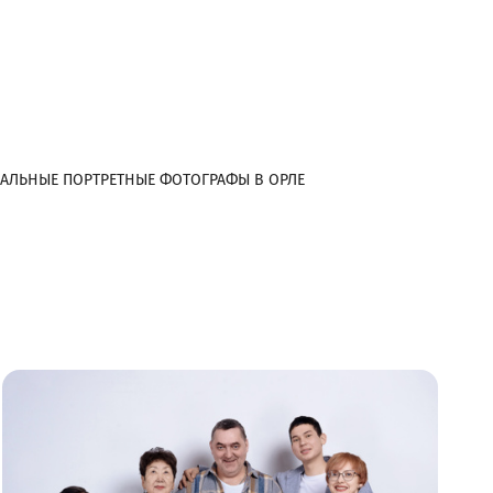
АЛЬНЫЕ ПОРТРЕТНЫЕ ФОТОГРАФЫ В ОРЛЕ