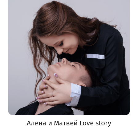
Алена и Матвей Love story