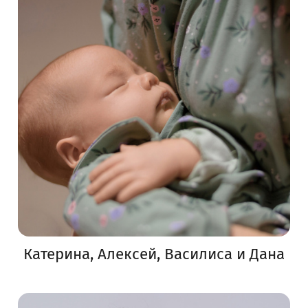
Катерина, Алексей, Василиса и Дана