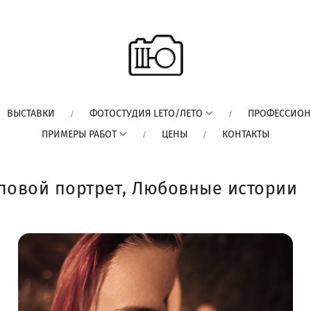
ВЫСТАВКИ
ФОТОСТУДИЯ LETO/ЛЕТО
ПРОФЕССИОН
ПРИМЕРЫ РАБОТ
ЦЕНЫ
КОНТАКТЫ
повой портрет, Любовные истории