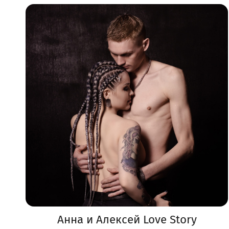
Анна и Алексей Love Story