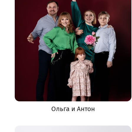
Ольга и Антон