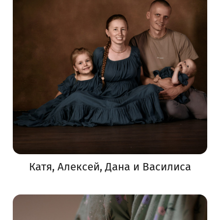
Катя, Алексей, Дана и Василиса