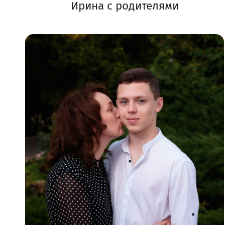
Ирина с родителями