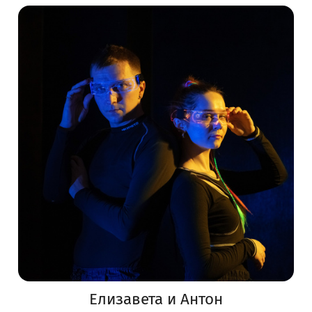
Елизавета и Антон