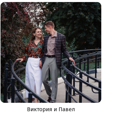
Виктория и Павел