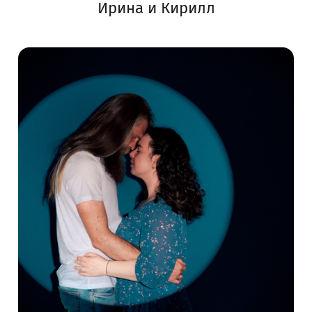
Ирина и Кирилл