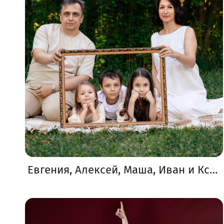
Евгения, Алексей, Маша, Иван и Ксюша