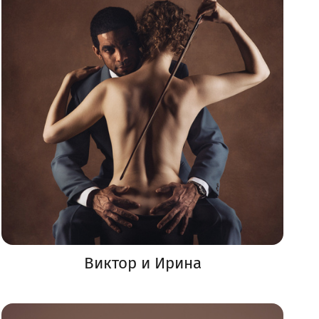
Виктор и Ирина