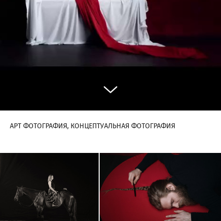
АРТ ФОТОГРАФИЯ, КОНЦЕПТУАЛЬНАЯ ФОТОГРАФИЯ