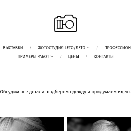
ВЫСТАВКИ
ФОТОСТУДИЯ LETO/ЛЕТО
ПРОФЕССИОН
ПРИМЕРЫ РАБОТ
ЦЕНЫ
КОНТАКТЫ
Обсудим все детали, подберем одежду и придумаем идею