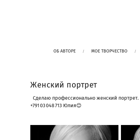
ОБ АВТОРЕ
МОЕ ТВОРЧЕСТВО
Женский портрет
Сделаю профессионально женский портрет. 
+791 03 048 713 Юлия😊