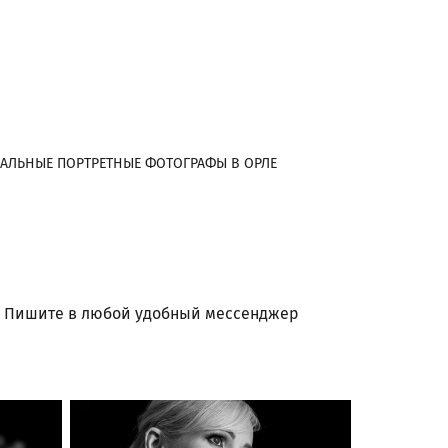
АЛЬНЫЕ ПОРТРЕТНЫЕ ФОТОГРАФЫ В ОРЛЕ
. Пишите в любой удобный мессенджер