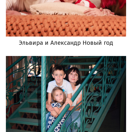
Эльвира и Александр Новый год