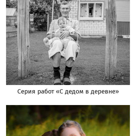
Серия работ «С дедом в деревне»