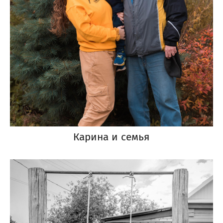
Карина и семья