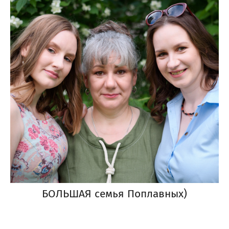
БОЛЬШАЯ семья Поплавных)