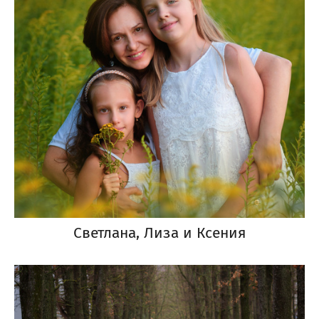
Светлана, Лиза и Ксения