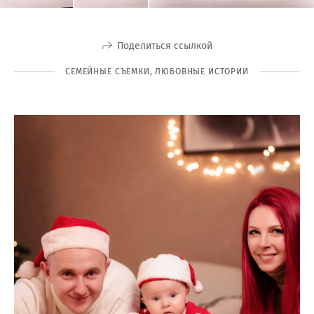
Поделиться ссылкой
СЕМЕЙНЫЕ СЪЕМКИ, ЛЮБОВНЫЕ ИСТОРИИ