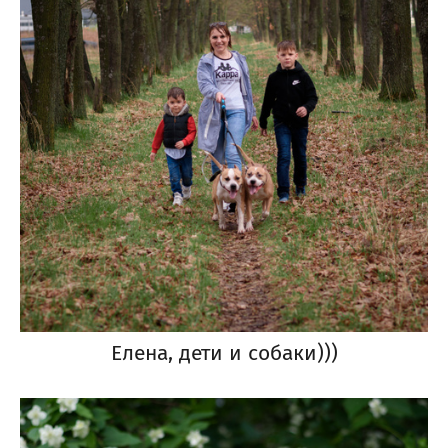
Елена, дети и собаки)))