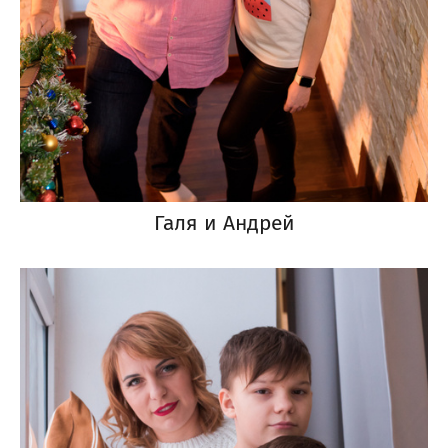
Галя и Андрей