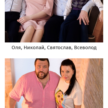
Оля, Николай, Святослав, Всеволод