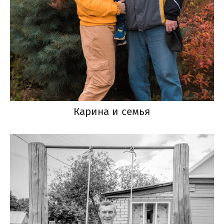
Карина и семья