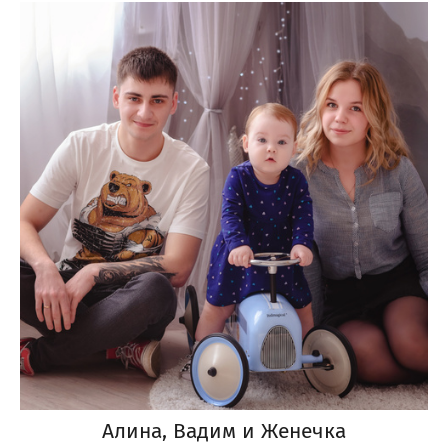
Алина, Вадим и Женечка