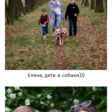
Елена, дети и собаки)))