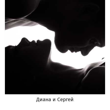
Диана и Сергей