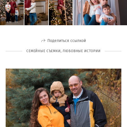
Поделиться ссылкой
СЕМЕЙНЫЕ СЪЕМКИ, ЛЮБОВНЫЕ ИСТОРИИ