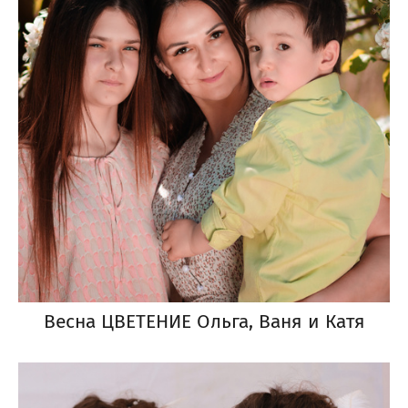
Весна ЦВЕТЕНИЕ Ольга, Ваня и Катя