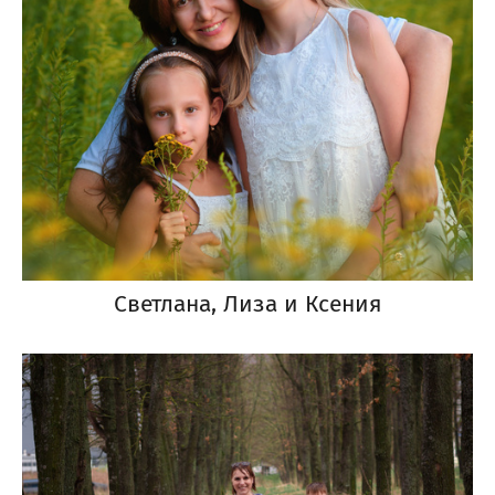
Светлана, Лиза и Ксения