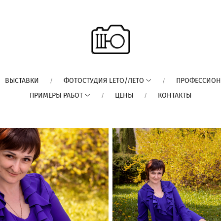
ВЫСТАВКИ
ФОТОСТУДИЯ LETO/ЛЕТО
ПРОФЕССИОН
ПРИМЕРЫ РАБОТ
ЦЕНЫ
КОНТАКТЫ