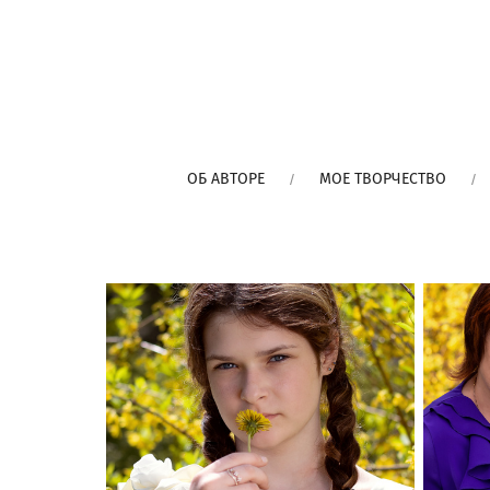
ОБ АВТОРЕ
МОЕ ТВОРЧЕСТВО