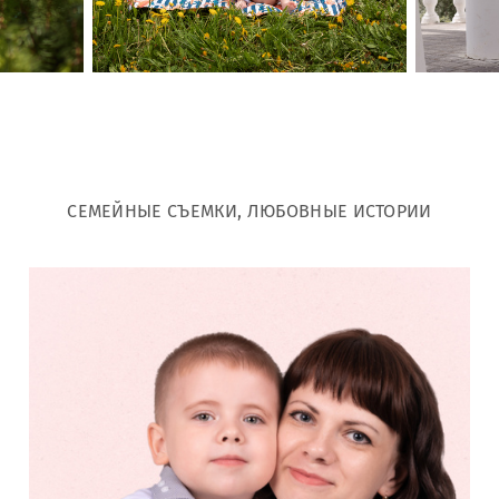
СЕМЕЙНЫЕ СЪЕМКИ, ЛЮБОВНЫЕ ИСТОРИИ