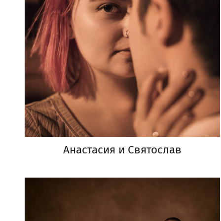
Анастасия и Святослав