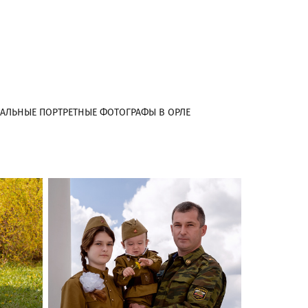
АЛЬНЫЕ ПОРТРЕТНЫЕ ФОТОГРАФЫ В ОРЛЕ