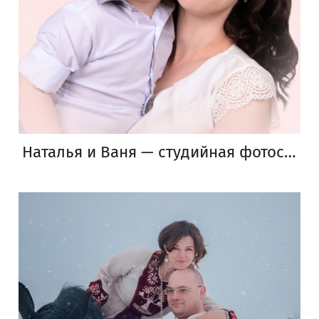
Наталья и Ваня — студийная фотосессия