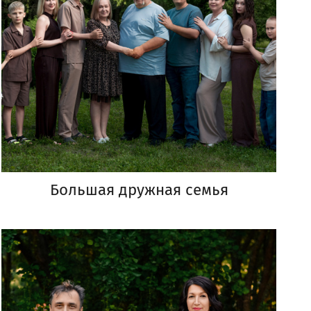
Большая дружная семья