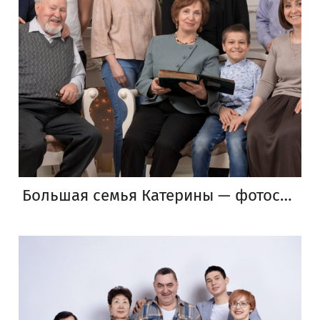
Большая семья Катерины — фотосъемка в студии