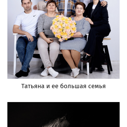
Татьяна и ее большая семья