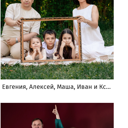
Евгения, Алексей, Маша, Иван и Ксюша