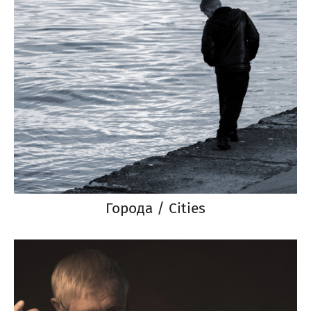
Города / Cities