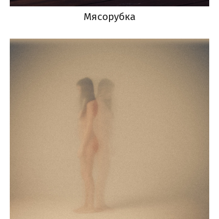
Мясорубка