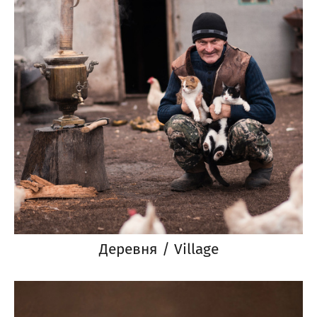
Деревня / Village