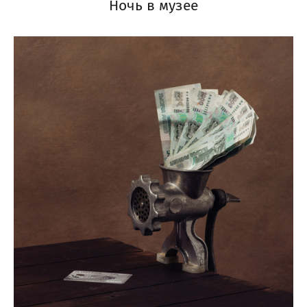
Ночь в музее