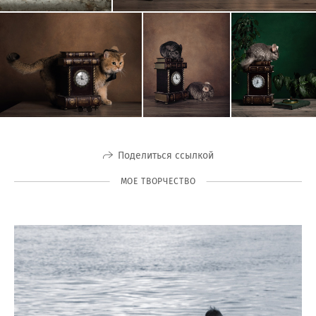
Поделиться ссылкой
МОЕ ТВОРЧЕСТВО