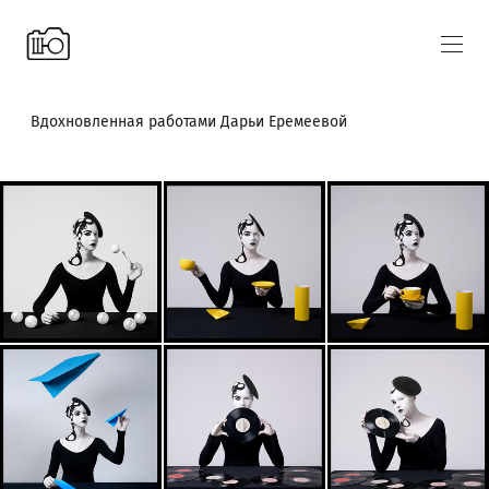
Вдохновленная работами Дарьи Еремеевой