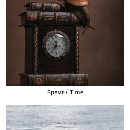
Время/ Time