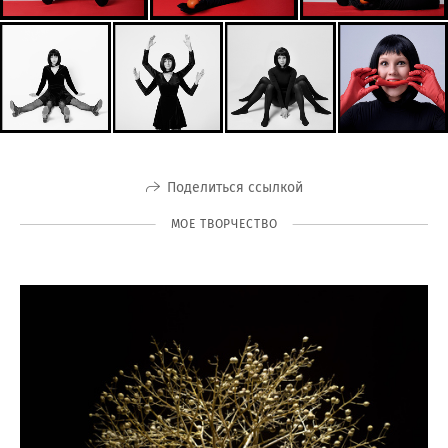
Поделиться ссылкой
МОЕ ТВОРЧЕСТВО