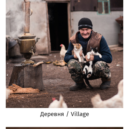
Деревня / Village