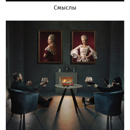
Смыслы