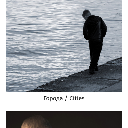
Города / Cities