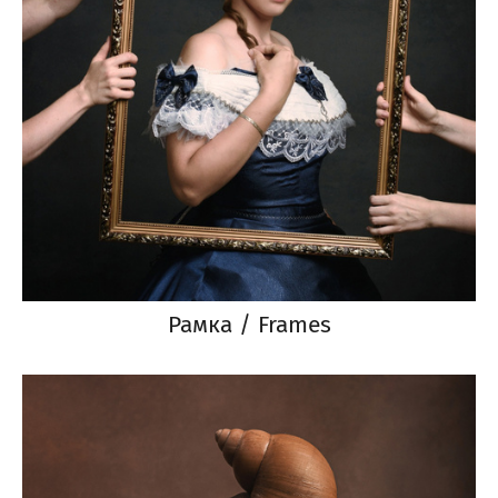
Рамка / Frames