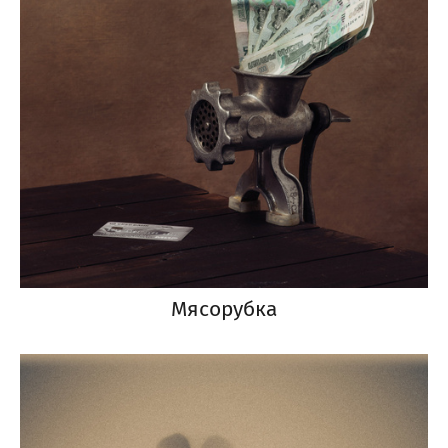
Мясорубка