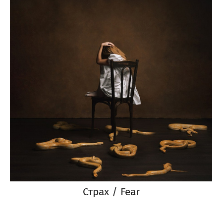
Страх / Fear