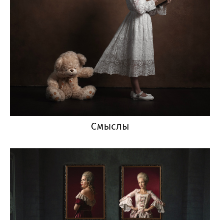
Смыслы