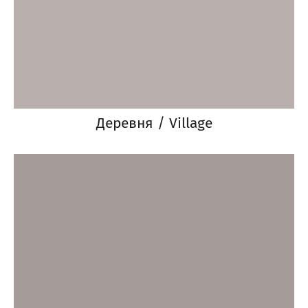
Деревня / Village