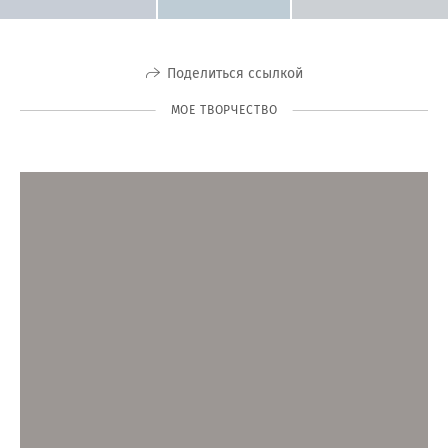
Поделиться ссылкой
МОЕ ТВОРЧЕСТВО