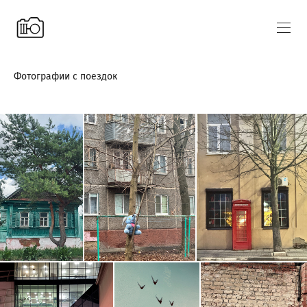
Фотографии с поездок