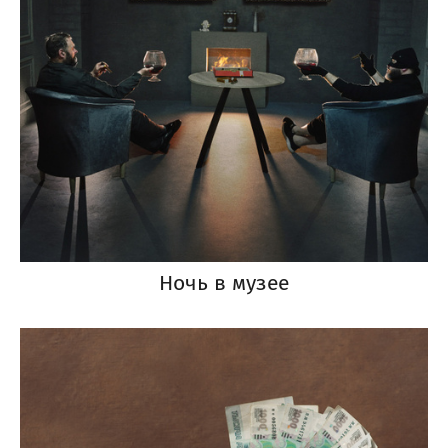
Ночь в музее