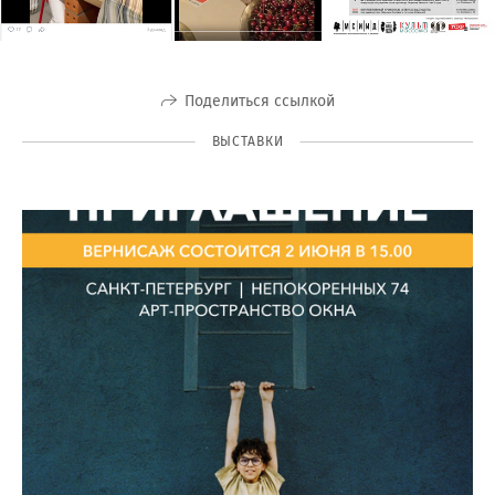
Поделиться ссылкой
ВЫСТАВКИ