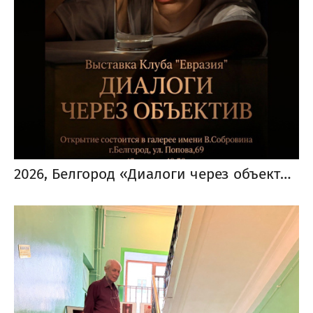
2026, Белгород «Диалоги через объектив»