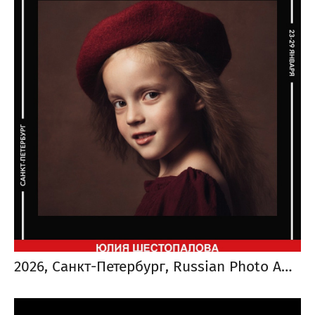
2026, Санкт-Петербург, Russian Photo Awards. ФОТО ГОДА