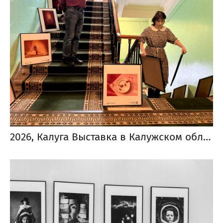
2026, Калуга Выставка в Калужском областном драматическом театре