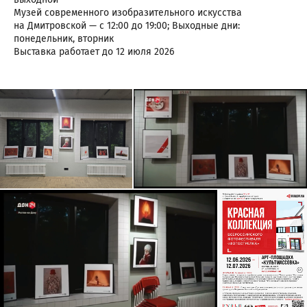
Музей современного изобразительного искусства
на Дмитровской — с 12:00 до 19:00; Выходные дни:
понедельник, вторник
Выставка работает до 12 июля 2026