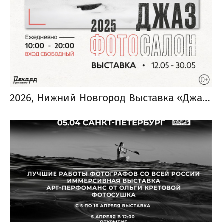
2026, Нижний Новгород Выставка «Джаз Фото Салон 2025»