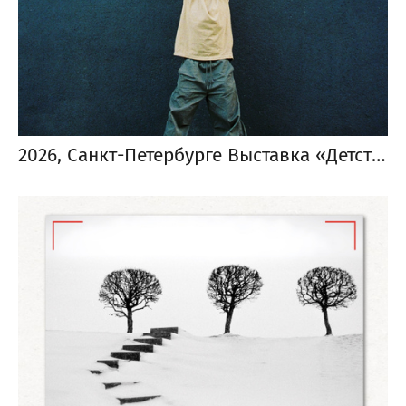
2026, Санкт-Петербурге Выставка «Детство»