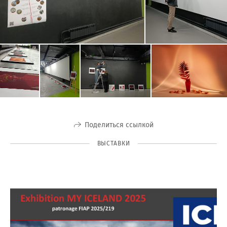
Поделиться ссылкой
ВЫСТАВКИ