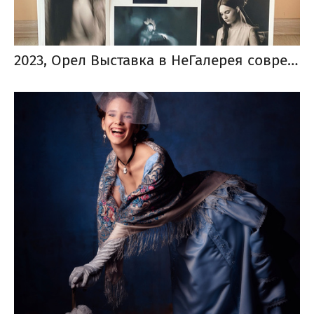
2023, Орел Выставка в НеГалерея современного искусства