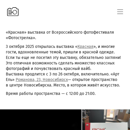
«Красная» выставка от Всероссийского фотофестиваля
«Фотострелка».
3 октября 2025 открылась выставка «
Красная
», и многие
гости, вдохновленные темой, пришли в красной одежде.
Если ты еще не посетил эту выставку, обязательно загляни!
Это отличная возможность сделать множество классных
фотографий и почувствовать красный вайб.
Выставка продлится с 3 по 26 октября, включительно. «Арт
Ель»
Романова, 23, Новосибирск
— открытое пространство
в центре Новосибирска. Место, в котором живёт искусство.
Время работы пространства — с 12:00 до 21:00.