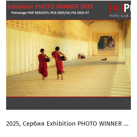
2025, Сербия Exhibition PHOTO WINNER 2025