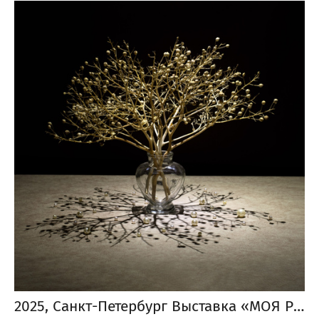
2025, Санкт-Петербург Выставка «МОЯ РОДИНА»