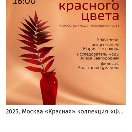
2025, Москва «Красная» коллекция «Фотострелки»