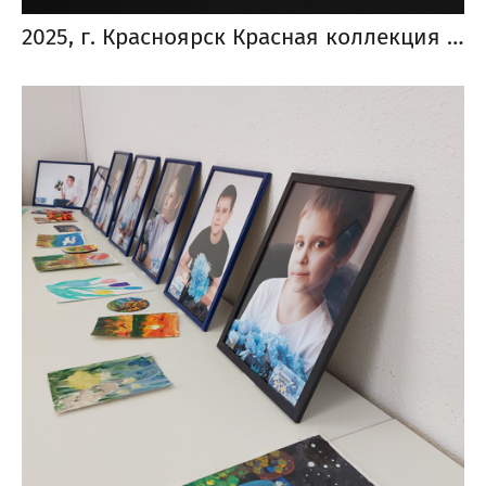
2025, г. Красноярск Красная коллекция от «Фотострелка Special»