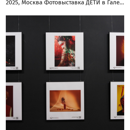
2025, Москва Фотовыставка ДЕТИ в Галерее классической фотографии