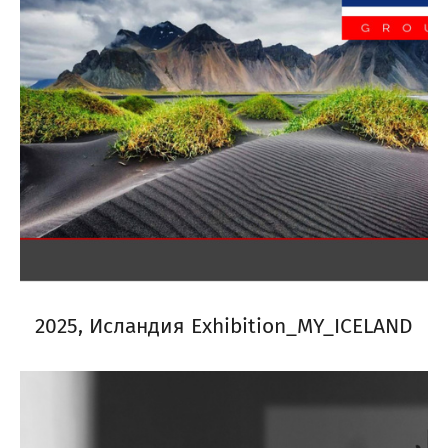
2025, Исландия Exhibition_MY_ICELAND