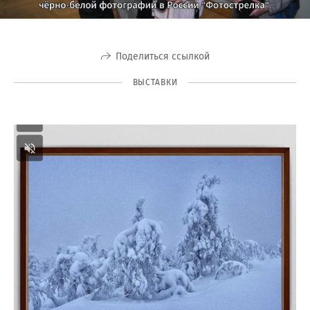
Поделиться ссылкой
ВЫСТАВКИ