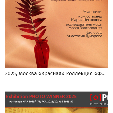
2025, Москва «Красная» коллекция «Фотострелки»