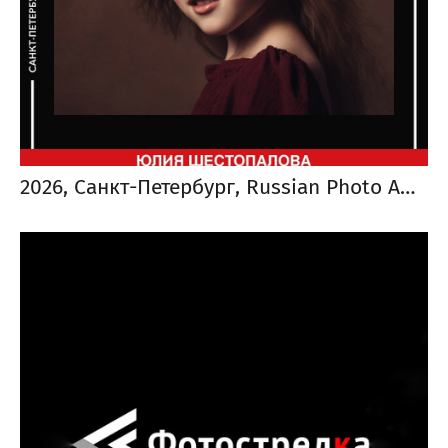
2026, Санкт-Петербург, Russian Photo Awards. ФОТО ГОДА