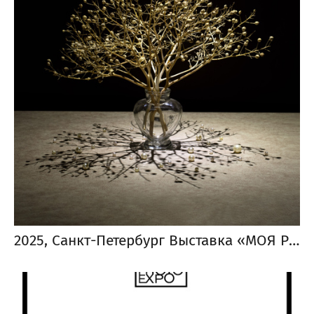
2025, Санкт-Петербург Выставка «МОЯ РОДИНА»