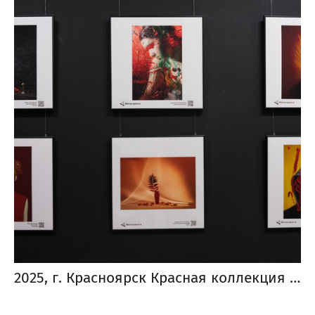
2025, г. Красноярск Красная коллекция от «Фотострелка Special»