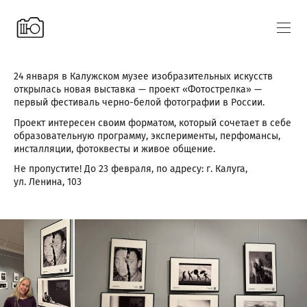
24 января в Калужском музее изобразительных искусств
открылась новая выставка — проект «Фотострелка» —
первый фестиваль черно-белой фотографии в России.
Проект интересен своим форматом, который сочетает в себе
образовательную программу, эксперименты, перфомансы,
инсталляции, фотоквесты и живое общение.
Не пропустите! До 23 февраля, по адресу: г. Калуга,
ул. Ленина, 103