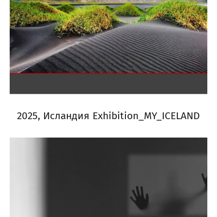
2025, Исландия Exhibition_MY_ICELAND