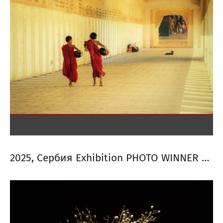
2025, Сербия Exhibition PHOTO WINNER 2025