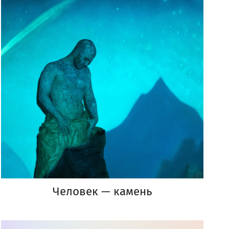
Человек — камень