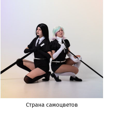
Страна самоцветов