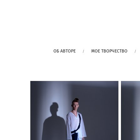
ОБ АВТОРЕ
МОЕ ТВОРЧЕСТВО