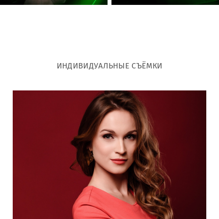
ИНДИВИДУАЛЬНЫЕ СЪЁМКИ