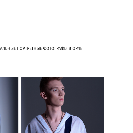
АЛЬНЫЕ ПОРТРЕТНЫЕ ФОТОГРАФЫ В ОРЛЕ