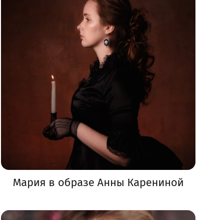
Мария в образе Анны Карениной