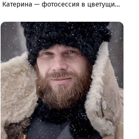
Катерина — фотосессия в цветущих садах