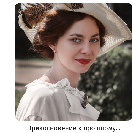
Прикосновение к прошлому...