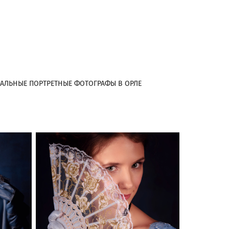
АЛЬНЫЕ ПОРТРЕТНЫЕ ФОТОГРАФЫ В ОРЛЕ