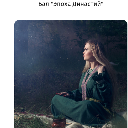
Бал "Эпоха Династий"