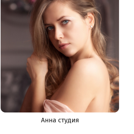
Анна студия