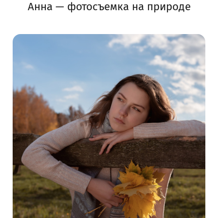
Анна — фотосъемка на природе