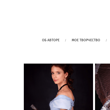
ОБ АВТОРЕ
МОЕ ТВОРЧЕСТВО