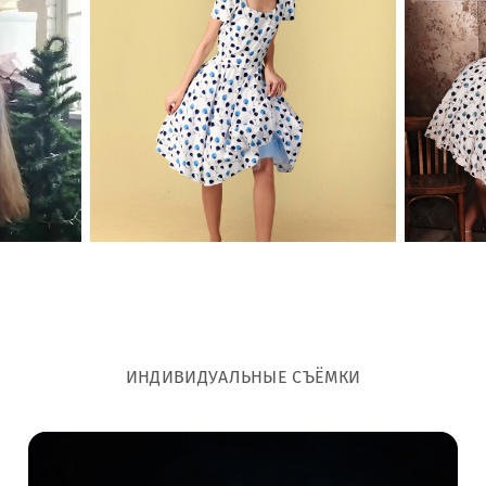
ИНДИВИДУАЛЬНЫЕ СЪЁМКИ