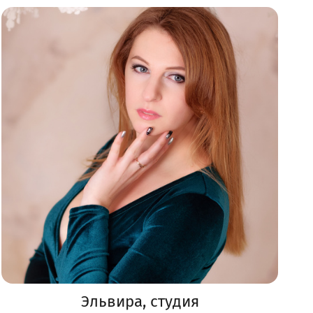
Эльвира, студия