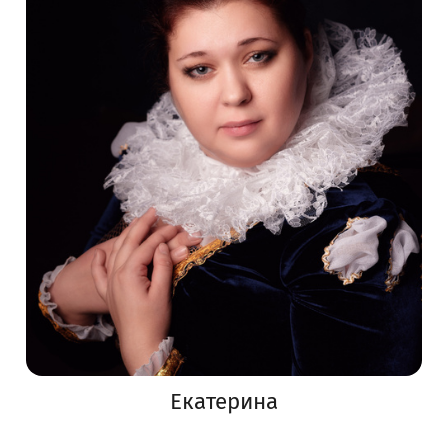
Екатерина