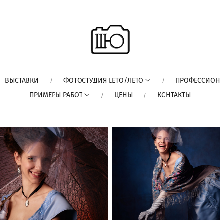
ВЫСТАВКИ
ФОТОСТУДИЯ LETO/ЛЕТО
ПРОФЕССИОН
ПРИМЕРЫ РАБОТ
ЦЕНЫ
КОНТАКТЫ