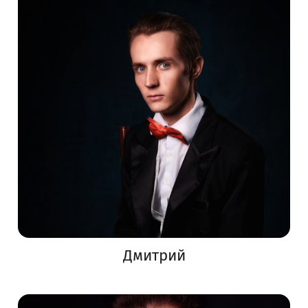
Дмитрий