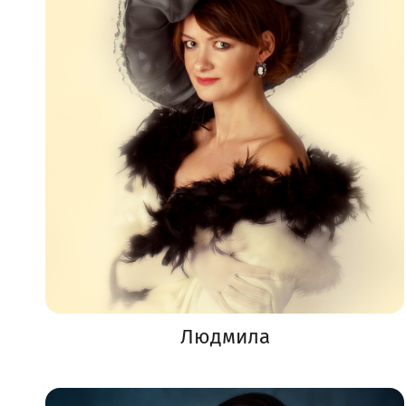
Людмила