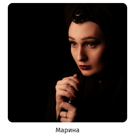
Марина