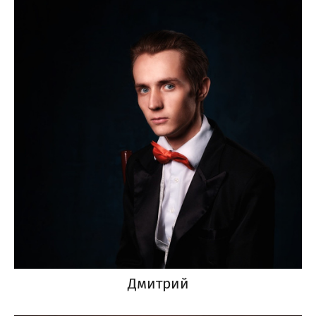
Дмитрий