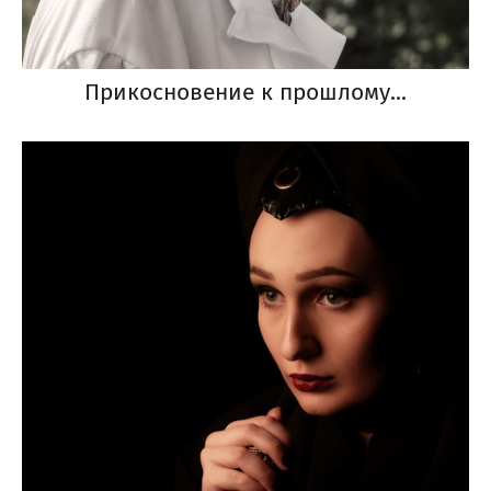
Прикосновение к прошлому...