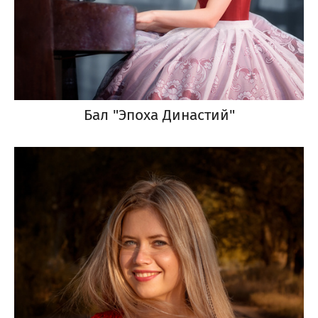
Бал "Эпоха Династий"