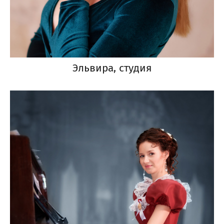
Эльвира, студия