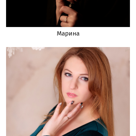
Марина