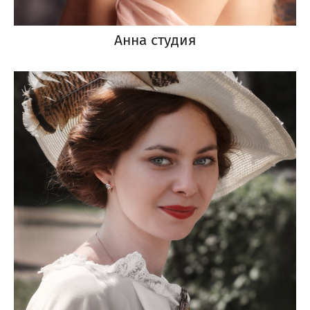
Анна студия