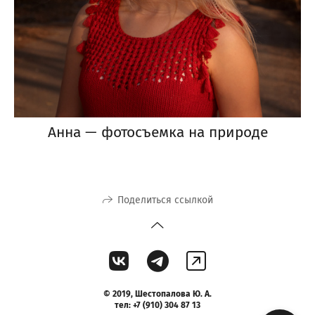
Анна — фотосъемка на природе
Поделиться ссылкой
©
2019,
Шестопалова Ю. А.
тел: +7 (910) 304 87 13