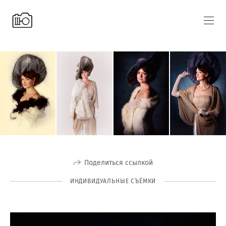
Поделиться ссылкой
ИНДИВИДУАЛЬНЫЕ СЪЁМКИ