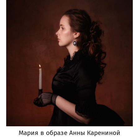
Мария в образе Анны Карениной