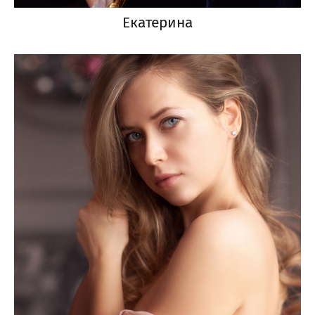
Екатерина