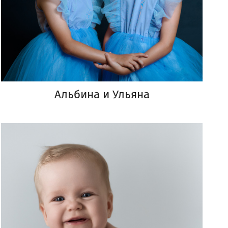
Альбина и Ульяна