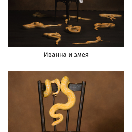
Иванна и змея