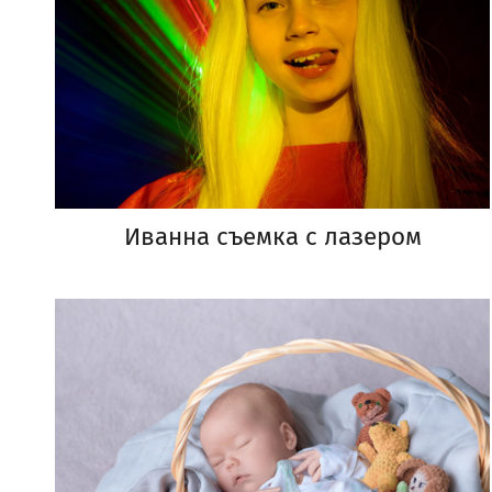
Иванна съемка с лазером