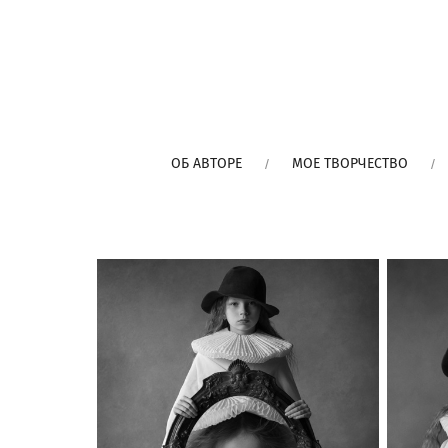
ОБ АВТОРЕ
МОЕ ТВОРЧЕСТВО