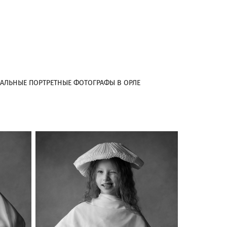
АЛЬНЫЕ ПОРТРЕТНЫЕ ФОТОГРАФЫ В ОРЛЕ