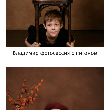
Владимир фотосессия с питоном