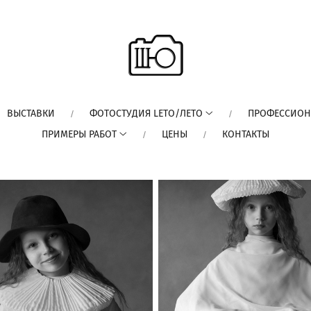
ВЫСТАВКИ
ФОТОСТУДИЯ LETO/ЛЕТО
ПРОФЕССИОН
ПРИМЕРЫ РАБОТ
ЦЕНЫ
КОНТАКТЫ