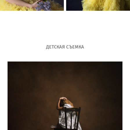
ДЕТСКАЯ СЪЕМКА