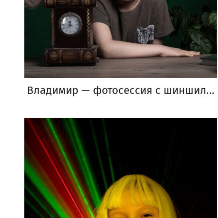
Владимир — фотосессия с шиншиллой