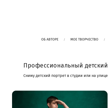
ОБ АВТОРЕ
МОЕ ТВОРЧЕСТВО
Профессиональный детский
Сниму детский портрет в студии или на улиц