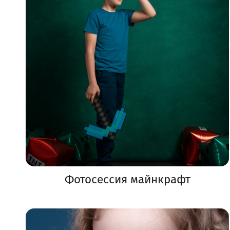
Фотосессия майнкрафт