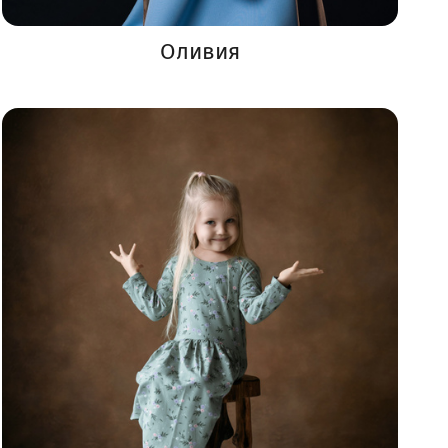
Оливия