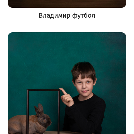
Владимир футбол