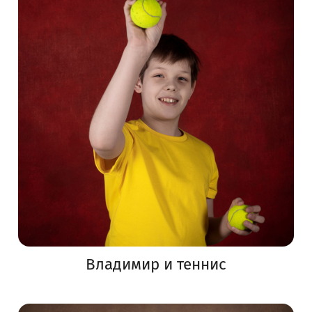
Владимир и теннис