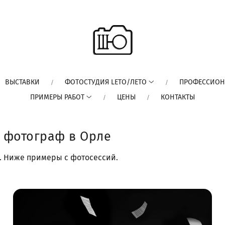
ВЫСТАВКИ
ФОТОСТУДИЯ LETO/ЛЕТО
ПРОФЕССИОН
ПРИМЕРЫ РАБОТ
ЦЕНЫ
КОНТАКТЫ
 фотограф в Орле
е. Ниже примеры с фотосессий.