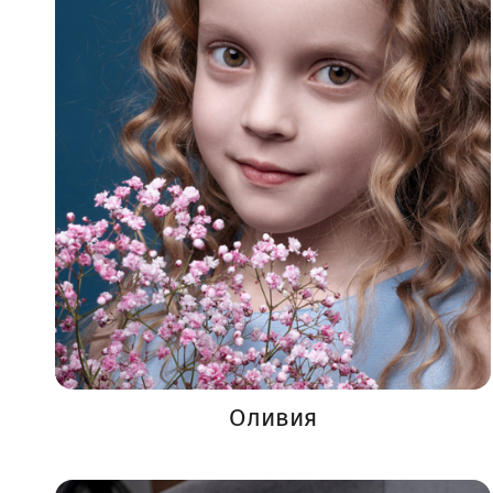
Оливия