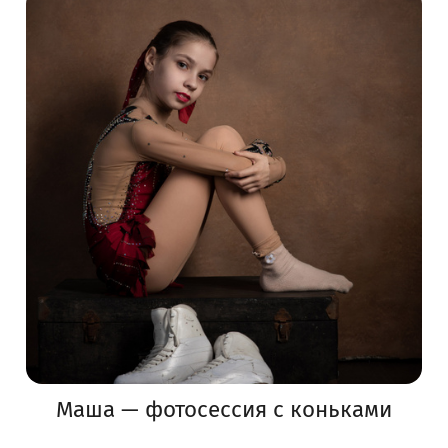
Маша — фотосессия с коньками