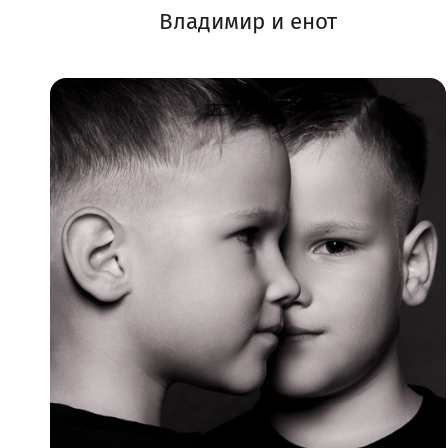
Владимир и енот