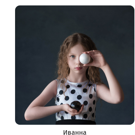
Иванна