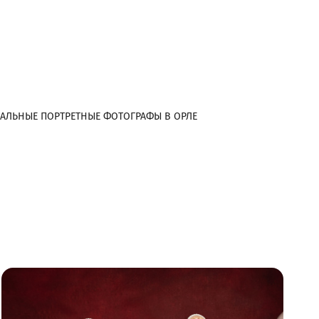
АЛЬНЫЕ ПОРТРЕТНЫЕ ФОТОГРАФЫ В ОРЛЕ