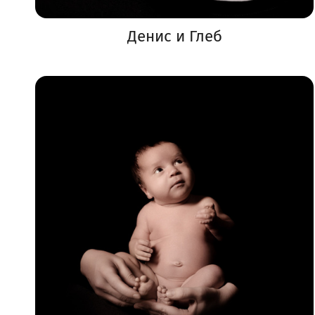
Денис и Глеб