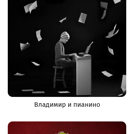
Владимир и пианино