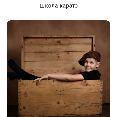
Школа каратэ