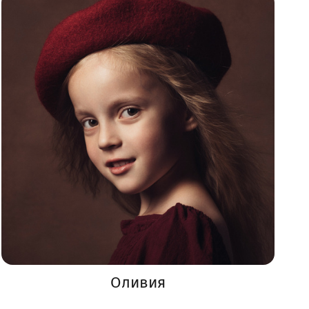
Оливия