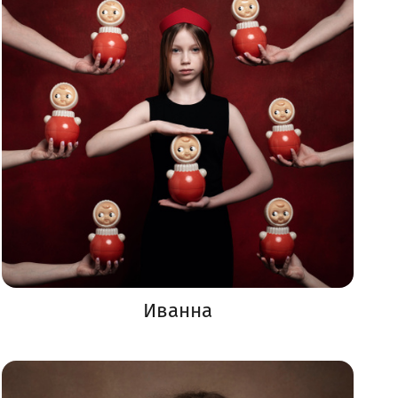
Иванна