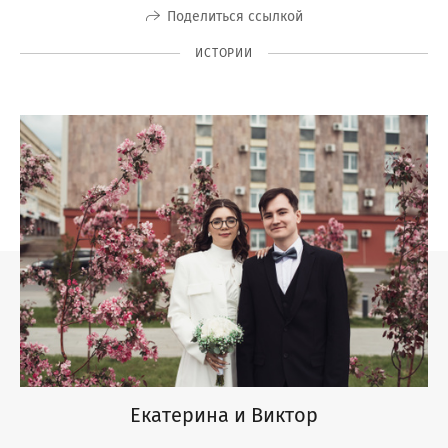
Поделиться ссылкой
ИСТОРИИ
Екатерина и Виктор