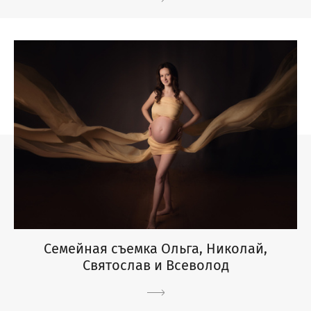
Семейная съемка Ольга, Николай,
Святослав и Всеволод