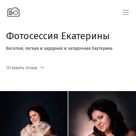
Фотосессия Екатерины
Веселая, легкая и задорная и загадочная Екатерина
Оставить отзыв