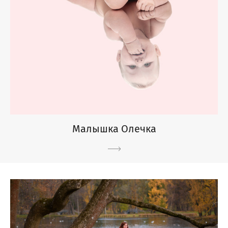
Малышка Олечка