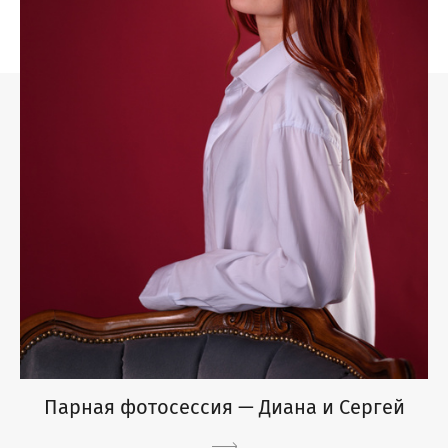
Парная фотосессия — Диана и Сергей