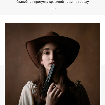
Свадебная прогулка красивой пары по городу