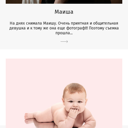
Маиша
На днях снимала Маишу. Очень приятная и общительная
девушка и к тому же она еще фотограф!!! Поэтому съемка
прошла...