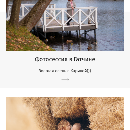
Фотосессия в Гатчине
Золотая осень с Кариной)))