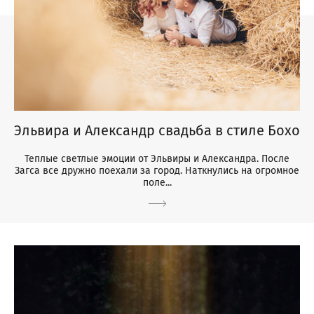
Эльвира и Александр свадьба в стиле Бохо
Теплые светлые эмоции от Эльвиры и Александра. После
Загса все дружно поехали за город. Наткнулись на огромное
поле...