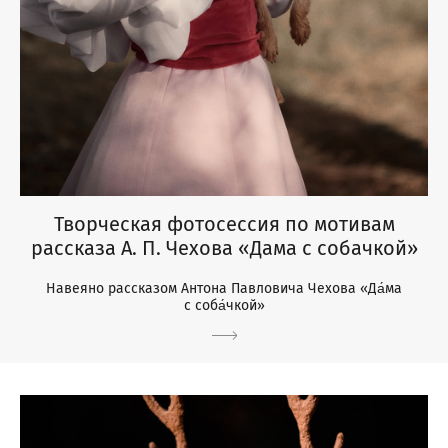
Творческая фотосессия по мотивам
рассказа А. П. Чехова «Дама с собачкой»
Навеяно рассказом Антона Павловича Чехова «Да́ма
с соба́чкой»