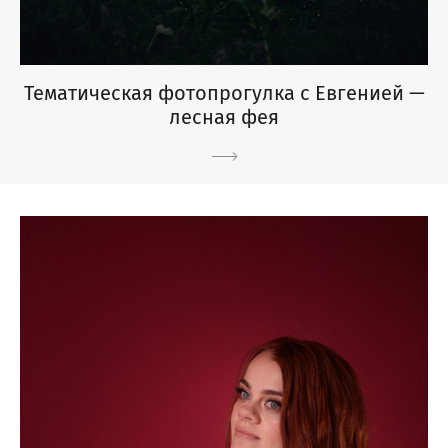
Тематическая фотопрогулка с Евгенией —
лесная фея