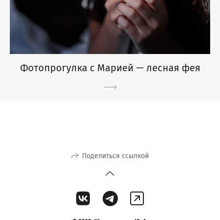
Фотопрогулка с Марией — лесная фея
Поделиться ссылкой