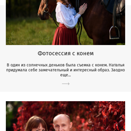
Фотосессия с конем
В один из солнечных деньков была съемка с конем. Наталья
придумала себе замечательный и интересный образ. Заодно
еще...