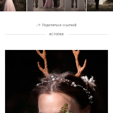
Поделиться ссылкой
ИСТОРИИ