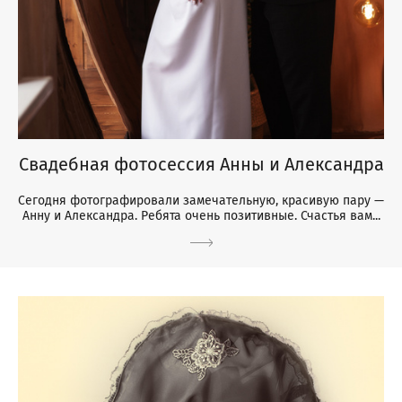
Свадебная фотосессия Анны и Александра
Сегодня фотографировали замечательную, красивую пару —
Анну и Александра. Ребята очень позитивные. Счастья вам...