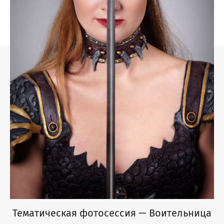
Тематическая фотосессия — Воительница