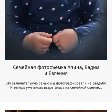
Семейная фотосъемка Алина, Вадим
и Евгения
Эту замечательную семью мы фотографировали на свадьбу.
И теперь уже вновь встретились на семейной съемке....