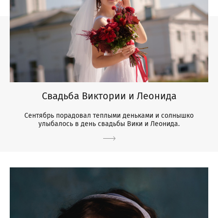
Свадьба Виктории и Леонида
Сентябрь порадовал теплыми деньками и солнышко
улыбалось в день свадьбы Вики и Леонида.