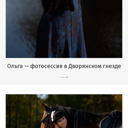
Ольга — фотосессия в Дворянском гнезде