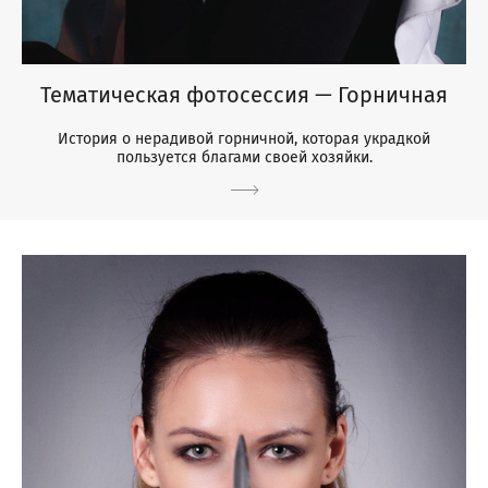
Тематическая фотосессия — Горничная
История о нерадивой горничной, которая украдкой
пользуется благами своей хозяйки.