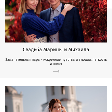
Свадьба Марины и Михаила
Замечательная пара - искренние чувства и эмоции, легкость
и полет