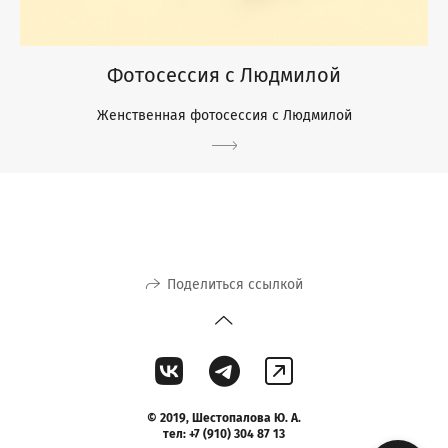
Фотосессия с Людмилой
Женственная фотосессия с Людмилой
Поделиться ссылкой
©
2019,
Шестопалова Ю. А.
тел: +7 (910) 304 87 13