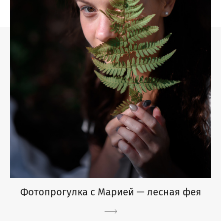
Фотопрогулка с Марией — лесная фея