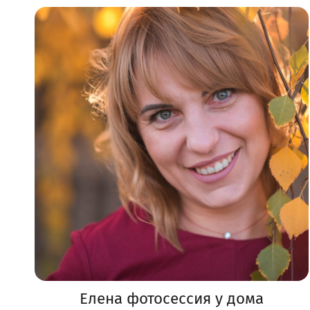
Елена фотосессия у дома