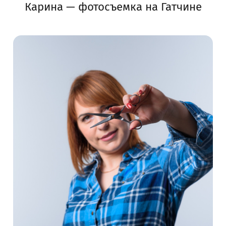
Карина — фотосъемка на Гатчине