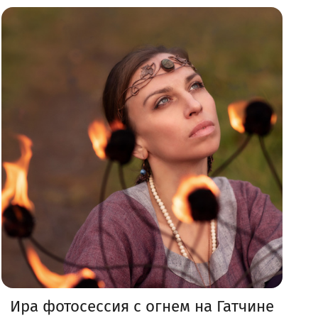
Ира фотосессия с огнем на Гатчине