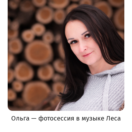
Ольга — фотосессия в музыке Леса