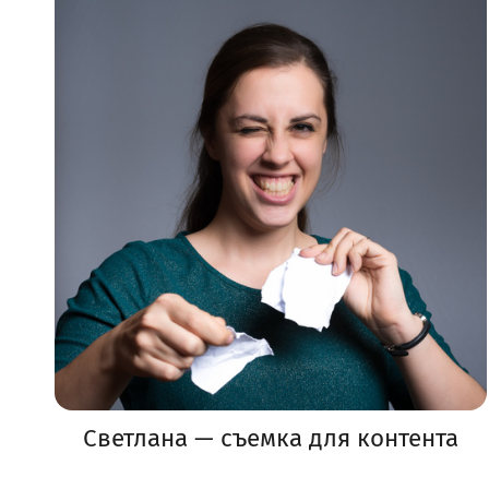
Светлана — съемка для контента