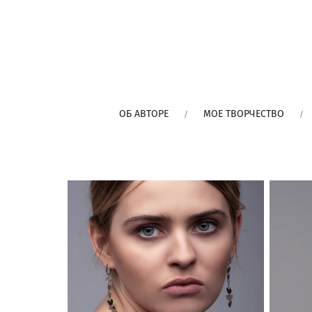
ОБ АВТОРЕ
МОЕ ТВОРЧЕСТВО