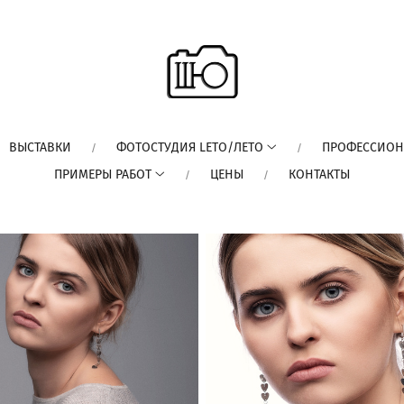
ВЫСТАВКИ
ФОТОСТУДИЯ LETO/ЛЕТО
ПРОФЕССИОН
ПРИМЕРЫ РАБОТ
ЦЕНЫ
КОНТАКТЫ