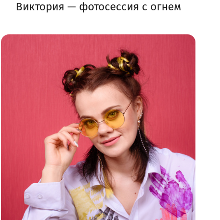
Виктория — фотосессия с огнем