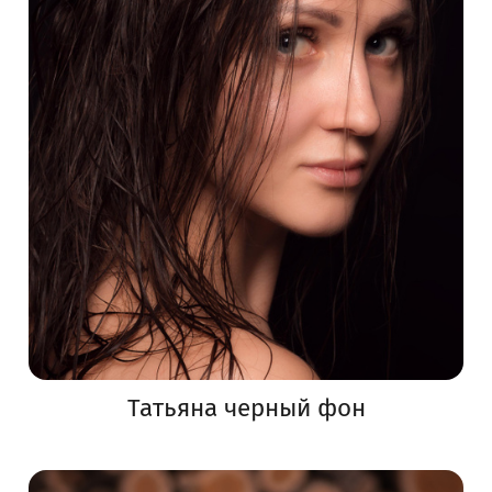
Татьяна черный фон