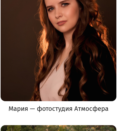
Мария — фотостудия Атмосфера