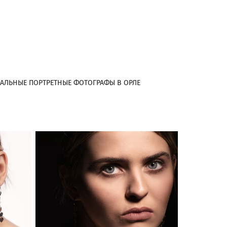
АЛЬНЫЕ ПОРТРЕТНЫЕ ФОТОГРАФЫ В ОРЛЕ