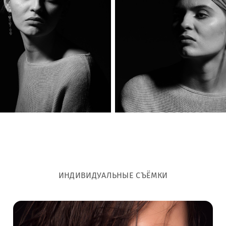
ИНДИВИДУАЛЬНЫЕ СЪЁМКИ