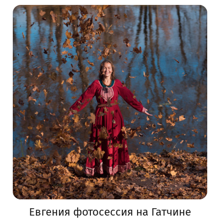
Евгения фотосессия на Гатчине