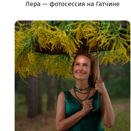
Лера — фотосессия на Гатчине