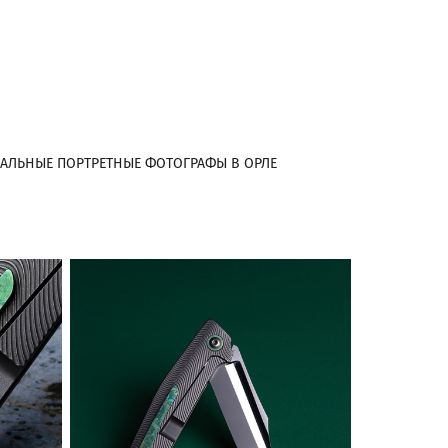
АЛЬНЫЕ ПОРТРЕТНЫЕ ФОТОГРАФЫ В ОРЛЕ