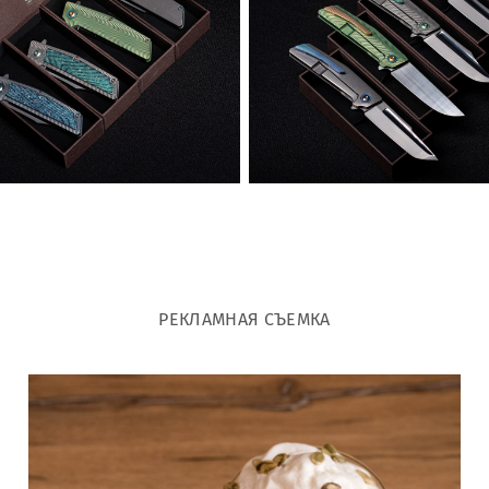
РЕКЛАМНАЯ СЪЕМКА