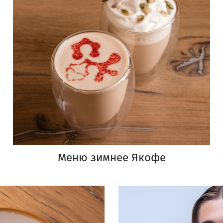
Меню зимнее Якофе