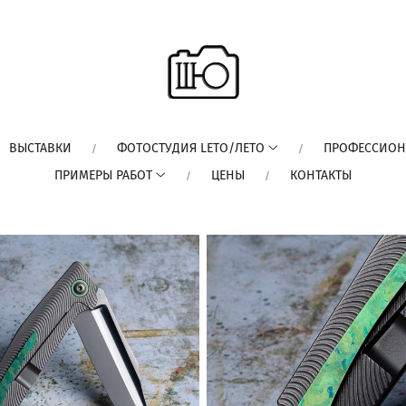
ВЫСТАВКИ
ФОТОСТУДИЯ LETO/ЛЕТО
ПРОФЕССИОН
ПРИМЕРЫ РАБОТ
ЦЕНЫ
КОНТАКТЫ