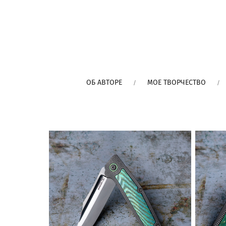
ОБ АВТОРЕ
МОЕ ТВОРЧЕСТВО