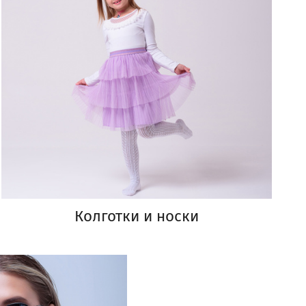
Колготки и носки