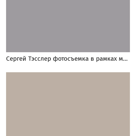
Сергей Тэсслер фотосъемка в рамках мастер-класса