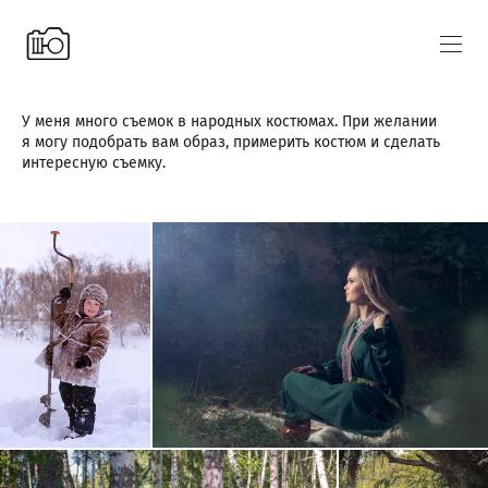
У меня много съемок в народных костюмах. При желании
я могу подобрать вам образ, примерить костюм и сделать
интересную съемку.