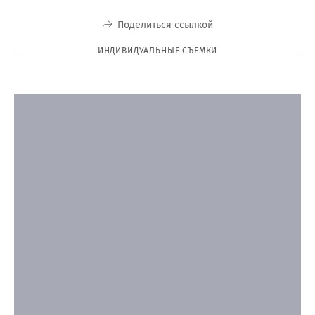
Поделиться ссылкой
ИНДИВИДУАЛЬНЫЕ СЪЁМКИ