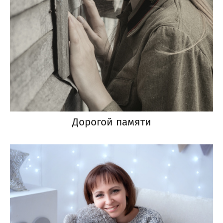
Дорогой памяти