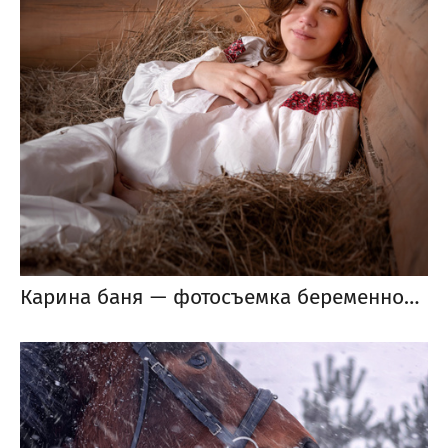
Карина баня — фотосъемка беременности в бане Услада