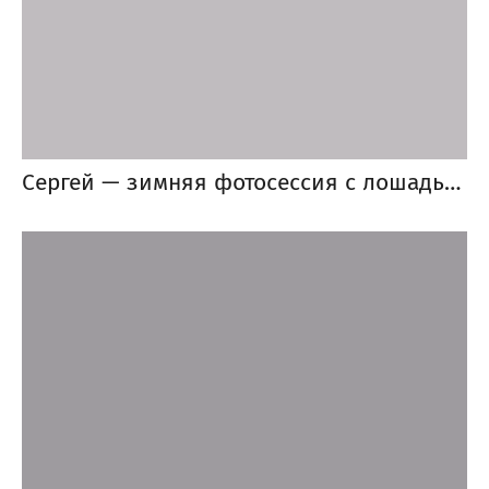
Сергей — зимняя фотосессия с лошадьми