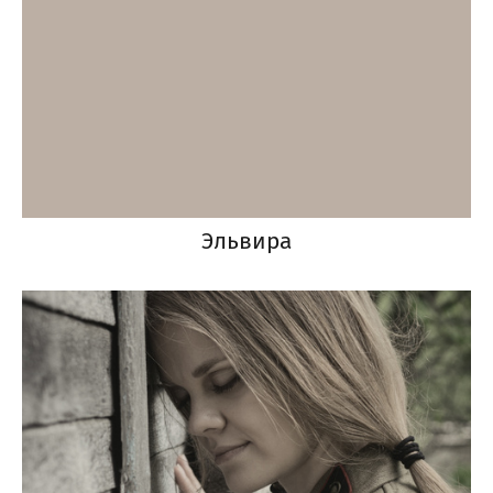
Эльвира