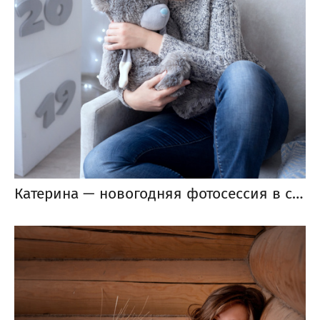
Катерина — новогодняя фотосессия в студии