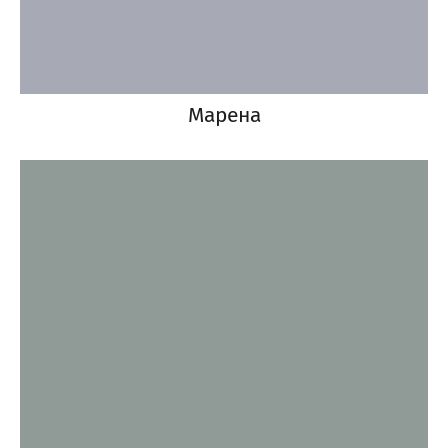
Марена