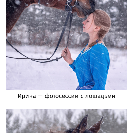
Ирина — фотосессии с лошадьми