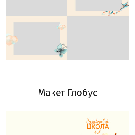
Макет Глобус