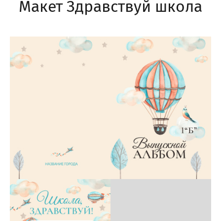
Макет Здравствуй школа