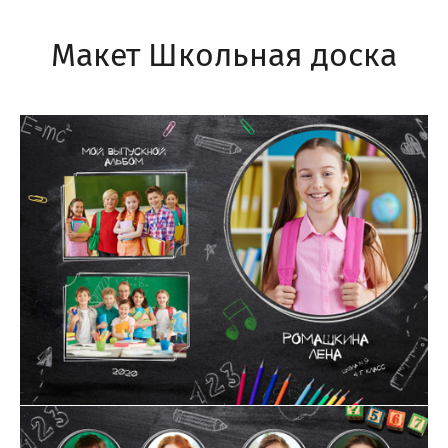
Макет Школьная доска