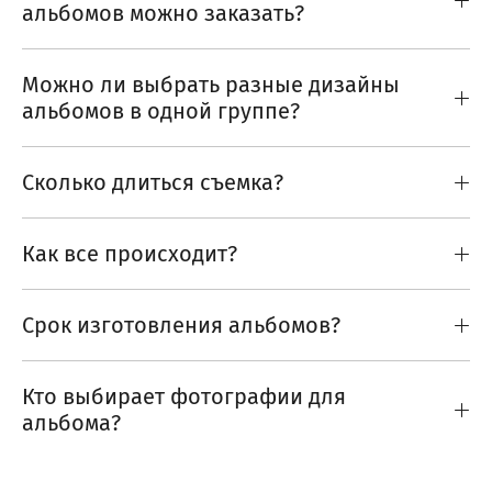
альбомов можно заказать?
Можно ли выбрать разные дизайны
альбомов в одной группе?
Сколько длиться съемка?
Как все происходит?
Срок изготовления альбомов?
Кто выбирает фотографии для
альбома?