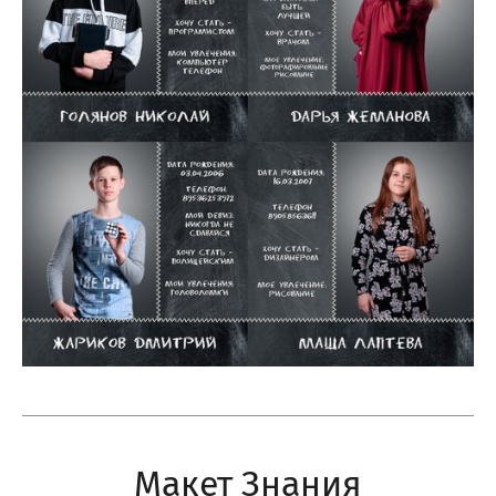
Макет Знания