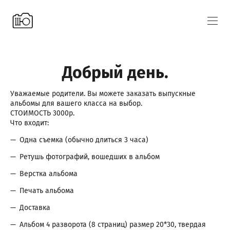
Добрый день.
Уважаемые родители. Вы можете заказать выпускные
альбомы для вашего класса на выбор.
СТОИМОСТЬ 3000р.
Что входит:
Одна съемка (обычно длиться 3 часа)
Ретушь фотографий, вошедших в альбом
Верстка альбома
Печать альбома
Доставка
Альбом 4 разворота (8 страниц) размер 20*30, твердая