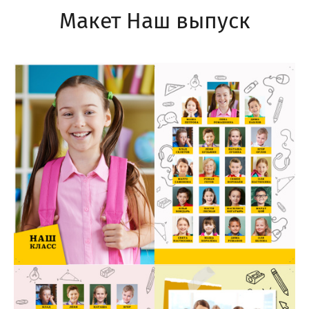
Макет Наш выпуск