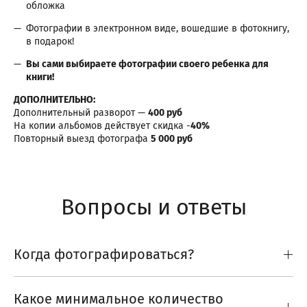
обложка
Фотографии в электронном виде, вошедшие в фотокнигу,
в подарок!
Вы сами выбираете фотографии своего ребенка для
книги!
ДОПОЛНИТЕЛЬНО:
Дополнительный разворот —
400 руб
На копии альбомов действует скидка -
40%
Повторный выезд фотографа
5 000 руб
Вопросы и ответы
Когда фотографироваться?
Какое минимальное количество