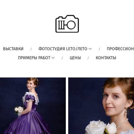
ВЫСТАВКИ
ФОТОСТУДИЯ LETO/ЛЕТО
ПРОФЕССИОН
ПРИМЕРЫ РАБОТ
ЦЕНЫ
КОНТАКТЫ