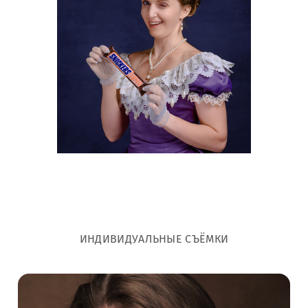
ИНДИВИДУАЛЬНЫЕ СЪЁМКИ