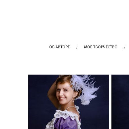
ОБ АВТОРЕ
МОЕ ТВОРЧЕСТВО