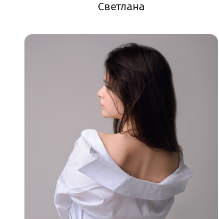
Светлана