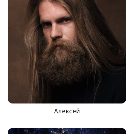
Алексей