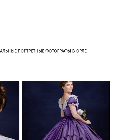
АЛЬНЫЕ ПОРТРЕТНЫЕ ФОТОГРАФЫ В ОРЛЕ