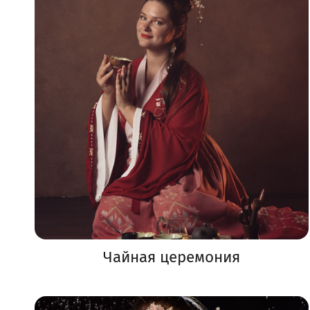
Чайная церемония