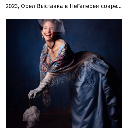
2023, Орел Выставка в НеГалерея современного искусства