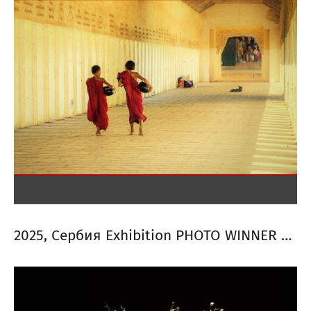
2025, Сербия Exhibition PHOTO WINNER 2025