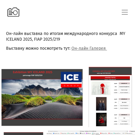
Он-лайн выставка по итогам международного конкурса MY
ICELAND 2025, FIAP 2025/219
Выставку можно посмотреть тут:
Он-лайн Галерея