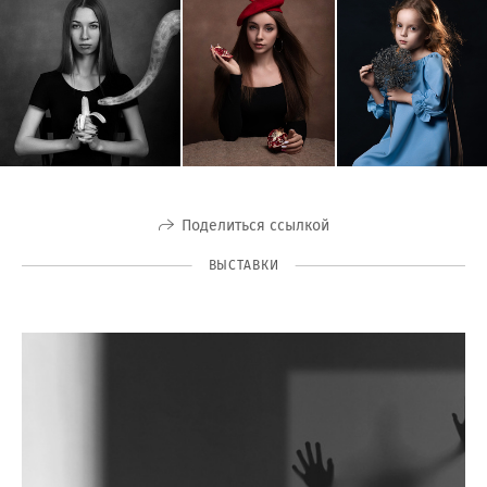
Поделиться ссылкой
ВЫСТАВКИ