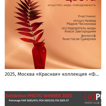
2025, Москва «Красная» коллекция «Фотострелки»