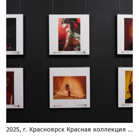
2025, г. Красноярск Красная коллекция от «Фотострелка Special»