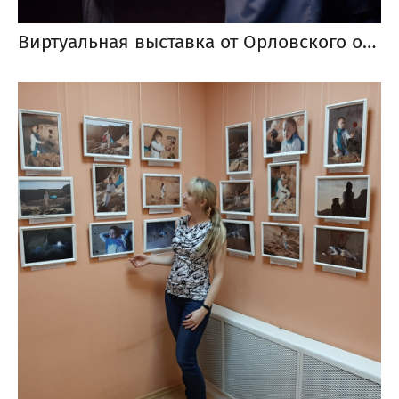
Виртуальная выставка от Орловского областного центра