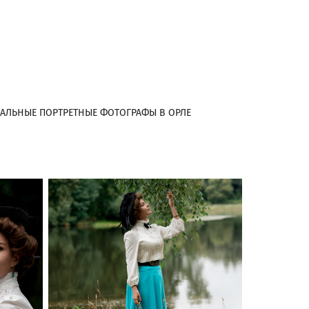
АЛЬНЫЕ ПОРТРЕТНЫЕ ФОТОГРАФЫ В ОРЛЕ