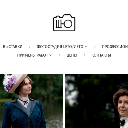
ВЫСТАВКИ
ФОТОСТУДИЯ LETO/ЛЕТО
ПРОФЕССИОН
ПРИМЕРЫ РАБОТ
ЦЕНЫ
КОНТАКТЫ