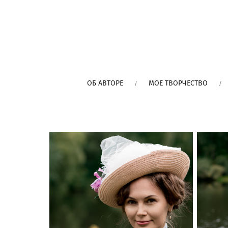
ОБ АВТОРЕ
МОЕ ТВОРЧЕСТВО