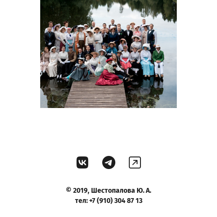
©
2019,
Шестопалова Ю. А.
тел: +7 (910) 304 87 13