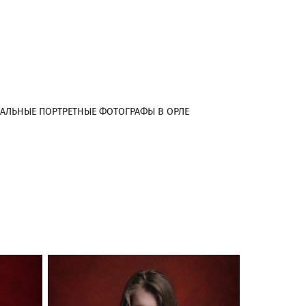
АЛЬНЫЕ ПОРТРЕТНЫЕ ФОТОГРАФЫ В ОРЛЕ