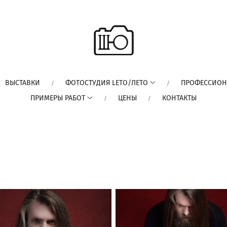
ВЫСТАВКИ
ФОТОСТУДИЯ LETO/ЛЕТО
ПРОФЕССИОН
ПРИМЕРЫ РАБОТ
ЦЕНЫ
КОНТАКТЫ