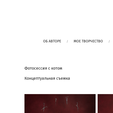
ОБ АВТОРЕ
МОЕ ТВОРЧЕСТВО
Фотосессия с котом
Концептуальная съемка